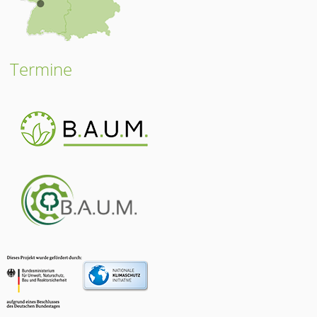
Termine