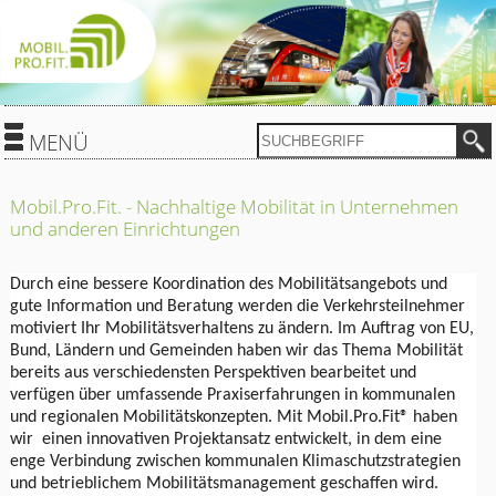
MENÜ
Mobil.Pro.Fit. - Nachhaltige Mobilität in Unternehmen
und anderen Einrichtungen
Durch eine bessere Koordination des Mobilitätsangebots und
gute Information und Beratung werden die Verkehrsteilnehmer
motiviert Ihr Mobilitätsverhaltens zu ändern. Im Auftrag von EU,
Bund, Ländern und Gemeinden haben wir das Thema Mobilität
bereits aus verschiedensten Perspektiven bearbeitet und
verfügen über umfassende Praxiserfahrungen in kommunalen
und regionalen Mobilitätskonzepten. Mit Mobil.Pro.Fit®
haben
wir einen innovativen
Projektansatz entwickelt, i
n dem eine
enge Verbindung zwischen kommunalen Klimaschutzstrategien
und betrieblichem Mobilitätsmanagement geschaffen wird.