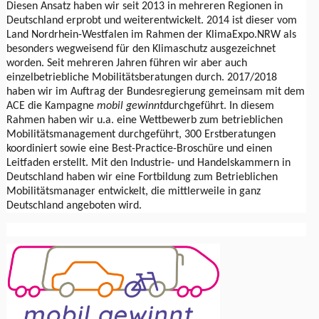
Diesen Ansatz haben wir seit 2013 in mehreren Regionen in
Deutschland erprobt und weiterentwickelt. 2014 ist dieser vom
Land Nordrhein-Westfalen im Rahmen der KlimaExpo.NRW als
besonders wegweisend für den Klimaschutz ausgezeichnet
worden. Seit mehreren Jahren führen wir aber auch
einzelbetriebliche Mobilitätsberatungen durch. 2017/2018
haben wir im Auftrag der Bundesregierung gemeinsam mit dem
ACE die Kampagne
mobil gewinnt
durchgeführt. In diesem
Rahmen haben wir u.a. eine Wettbewerb zum betrieblichen
Mobilitätsmanagement durchgeführt, 300 Erstberatungen
koordiniert sowie eine Best-Practice-Broschüre und einen
Leitfaden erstellt. Mit den Industrie- und Handelskammern in
Deutschland haben wir eine Fortbildung zum Betrieblichen
Mobilitätsmanager entwickelt, die mittlerweile in ganz
Deutschland angeboten wird.