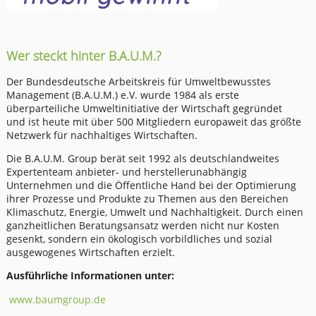
Wer steckt hinter B.A.U.M.?
Der Bundesdeutsche Arbeitskreis für Umweltbewusstes
Management (B.A.U.M.) e.V. wurde 1984 als erste
überparteiliche Umweltinitiative der Wirtschaft gegründet
und ist heute mit über 500 Mitgliedern europaweit das größte
Netzwerk für nachhaltiges Wirtschaften.
Die B.A.U.M. Group berät seit 1992 als deutschlandweites
Expertenteam anbieter- und herstellerunabhängig
Unternehmen und die Öffentliche Hand bei der Optimierung
ihrer Prozesse und Produkte zu Themen aus den Bereichen
Klimaschutz, Energie, Umwelt und Nachhaltigkeit. Durch einen
ganzheitlichen Beratungsansatz werden nicht nur Kosten
gesenkt, sondern ein ökologisch vorbildliches und sozial
ausgewogenes Wirtschaften erzielt.
Ausführliche Informationen unter:
www.baumgroup.de